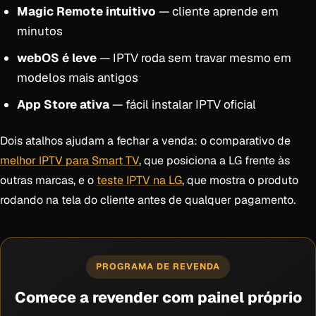
Magic Remote intuitivo
— cliente aprende em
minutos
webOS é leve
— IPTV roda sem travar mesmo em
modelos mais antigos
App Store ativa
— fácil instalar IPTV oficial
Dois atalhos ajudam a fechar a venda: o comparativo de
melhor IPTV para Smart TV
, que posiciona a LG frente às
outras marcas, e o
teste IPTV na LG
, que mostra o produto
rodando na tela do cliente antes de qualquer pagamento.
PROGRAMA DE REVENDA
Comece a revender com painel próprio