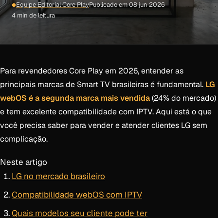
Equipe Editorial Core Play
Publicado em 08 jun 2026
4 min de leitura
Para revendedores Core Play em 2026, entender as
principais marcas de Smart TV brasileiras é fundamental.
LG
webOS é a segunda marca mais vendida
(24% do mercado)
e tem excelente compatibilidade com IPTV. Aqui está o que
você precisa saber para vender e atender clientes LG sem
complicação.
Neste artigo
LG no mercado brasileiro
Compatibilidade webOS com IPTV
Quais modelos seu cliente pode ter