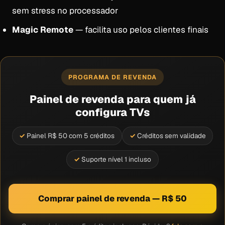
sem stress no processador
Magic Remote
— facilita uso pelos clientes finais
PROGRAMA DE REVENDA
Painel de revenda para quem já
configura TVs
Painel R$ 50 com 5 créditos
Créditos sem validade
Suporte nível 1 incluso
Comprar painel de revenda — R$ 50