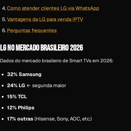
Como atender clientes LG via WhatsApp
Vantagens da LG para venda IPTV
Perguntas frequentes
LG NO MERCADO BRASILEIRO 2026
Dados do mercado brasileiro de Smart TVs em 2026:
32% Samsung
24% LG
← segunda maior
15% TCL
12% Philips
17% outras
(Hisense, Sony, AOC, etc.)