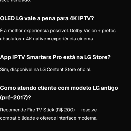
OLED LG vale a pena para 4K IPTV?
É a melhor experiência possível. Dolby Vision + pretos
absolutos + 4K nativo = experiência cinema.
App IPTV Smarters Pro está na LG Store?
Sim, disponível na LG Content Store oficial.
Como atendo cliente com modelo LG antigo
(pré-2017)?
Recomende Fire TV Stick (R$ 200) — resolve
compatibilidade e oferece interface moderna.