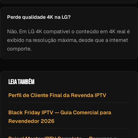
Perde qualidade 4K na LG?
Não. Em LG 4K compatível o conteúdo em 4K real é
exibido na resolução máxima, desde que a internet
comporte.
LEIA TAMBÉM
Perfil de Cliente Final da Revenda IPTV
Black Friday IPTV — Guia Comercial para
Revendedor 2026