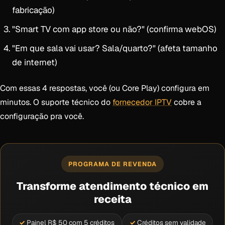
fabricação)
"Smart TV com app store ou não?" (confirma webOS)
"Em que sala vai usar? Sala/quarto?" (afeta tamanho
de internet)
Com essas 4 respostas, você (ou Core Play) configura em
minutos. O suporte técnico do
fornecedor IPTV
cobre a
configuração pra você.
PROGRAMA DE REVENDA
Transforme atendimento técnico em
receita
Painel R$ 50 com 5 créditos
Créditos sem validade