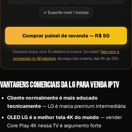
Suporte nível 1 incluso
Comprar painel de revenda — R$ 50
Compra única, com 5 créditos inclusos. Dúvidas?
fale com o
comercial no WhatsApp
, de segunda a sexta, das 9h às 22h.
VANTAGENS COMERCIAIS DA LG PARA VENDA IPTV
Cliente normalmente é mais educado
tecnicamente
— LG é marca premium intermediária
OLED LG é a melhor tela 4K do mundo
— vender
Core Play 4K nessa TV é argumento forte