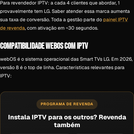
Para revendedor IPTV: a cada 4 clientes que abordar, 1
provavelmente tem LG. Saber atender essa marca aumenta
sua taxa de conversão. Toda a gestão parte do
painel IPTV
de revenda
, com ativação em ~30 segundos.
COMPATIBILIDADE WEBOS COM IPTV
webOS é o sistema operacional das Smart TVs LG. Em 2026,
versão 8 é o top de linha. Características relevantes para
IPTV:
PROGRAMA DE REVENDA
Instala IPTV para os outros? Revenda
também