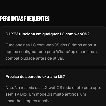
PERGUNTAS FREQUENTES
O IPTV funciona em qualquer LG com webOS?
Funciona nas LG com webOS dos últimos anos. A
equipe configura tudo pelo WhatsApp e confirma a
compatibilidade antes de ativar.
Precisa de aparelho extra na LG?
Não. Na maioria das LG webOS roda direto pelo app,
sem TV Box. Em modelos muito antigos, um
aparelho simples resolve.