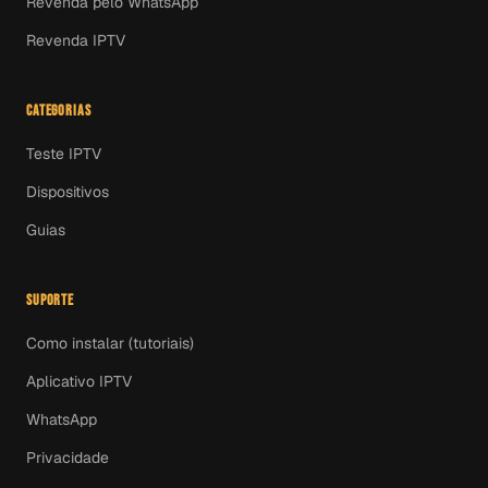
Revenda pelo WhatsApp
Revenda IPTV
CATEGORIAS
Teste IPTV
Dispositivos
Guias
SUPORTE
Como instalar (tutoriais)
Aplicativo IPTV
WhatsApp
Privacidade