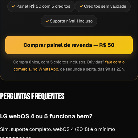
Painel R$ 50 com 5 créditos
Créditos sem validade
Suporte nível 1 incluso
Comprar painel de revenda — R$ 50
Compra única, com 5 créditos inclusos. Dúvidas?
fale com o
comercial no WhatsApp
, de segunda a sexta, das 9h às 22h.
PERGUNTAS FREQUENTES
LG webOS 4 ou 5 funciona bem?
Sim, suporte completo. webOS 4 (2018) é o mínimo
recomendado.