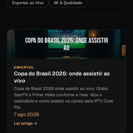
Esportes ao Vivo
4K & Qualidade
Copa do Brasil 2026: onde assistir
ao
ESPORTES
Copa do Brasil 2026: onde assistir ao
vivo
Copa do Brasil 2026 onde assistir ao vivo: Globo,
SporTV e Prime Video conforme a fase. Veja o
calendário e como assistir os canais pela IPTV Core
Pla
7 ago 2026
Ler artigo →