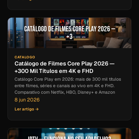
Catálogo de Filmes Core Play 2026 —
+3
CATALOGO
Catálogo de Filmes Core Play 2026 —
+300 Mil Títulos em 4K e FHD
Catálogo Core Play em 2026: mais de 300 mil títulos
entre filmes, séries e canais ao vivo em 4K e FHD.
Comparativo com Netflix, HBO, Disney+ e Amazon
8 jun 2026
Ler artigo →