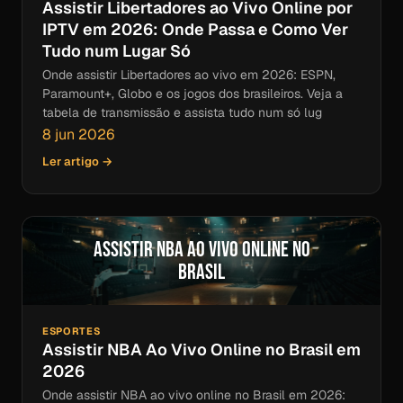
Assistir Libertadores ao Vivo Online por
IPTV em 2026: Onde Passa e Como Ver
Tudo num Lugar Só
Onde assistir Libertadores ao vivo em 2026: ESPN,
Paramount+, Globo e os jogos dos brasileiros. Veja a
tabela de transmissão e assista tudo num só lug
8 jun 2026
Ler artigo →
Assistir NBA Ao Vivo Online no
Brasil
ESPORTES
Assistir NBA Ao Vivo Online no Brasil em
2026
Onde assistir NBA ao vivo online no Brasil em 2026: