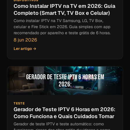
DISPOSITIVOS
Como Instalar IPTV na TV em 2026: Guia
Completo (Smart TV, TV Box e Celular)
Como instalar IPTV na TV Samsung, LG, TV Box,
celular e Fire Stick em 2026. Guia simples com app
recomendado por aparelho e teste grátis de 6 horas.
8 jun 2026
Ler artigo →
Gerador de Teste IPTV 6 Horas em
2026:
TESTE
Gerador de Teste IPTV 6 Horas em 2026:
Como Funciona e Quais Cuidados Tomar
Gerador de teste IPTV e teste automático: como