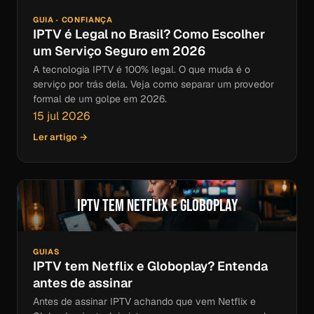
GUIA · CONFIANÇA
IPTV é Legal no Brasil? Como Escolher
um Serviço Seguro em 2026
A tecnologia IPTV é 100% legal. O que muda é o
serviço por trás dela. Veja como separar um provedor
formal de um golpe em 2026.
15 jul 2026
Ler artigo →
IPTV tem Netflix e Globoplay
GUIAS
IPTV tem Netflix e Globoplay? Entenda
antes de assinar
Antes de assinar IPTV achando que vem Netflix e